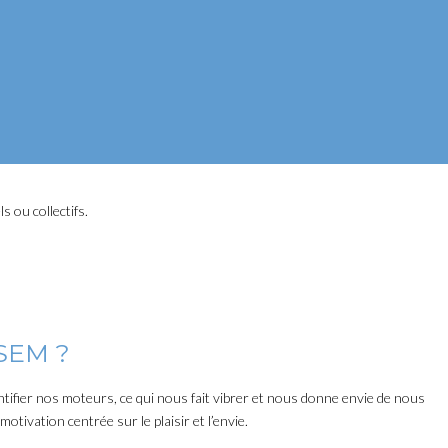
 ou collectifs.
ISEM ?
tifier nos moteurs, ce qui nous fait vibrer et nous donne envie de nous
motivation centrée sur le plaisir et l’envie.