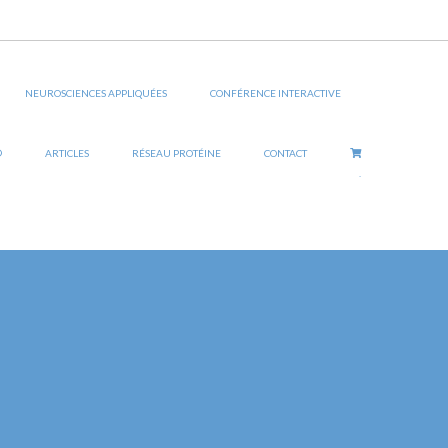
NEUROSCIENCES APPLIQUÉES
CONFÉRENCE INTERACTIVE
®
ARTICLES
RÉSEAU PROTÉINE
CONTACT
.