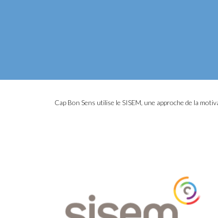
Cap Bon Sens utilise le SISEM, une approche de la motivat