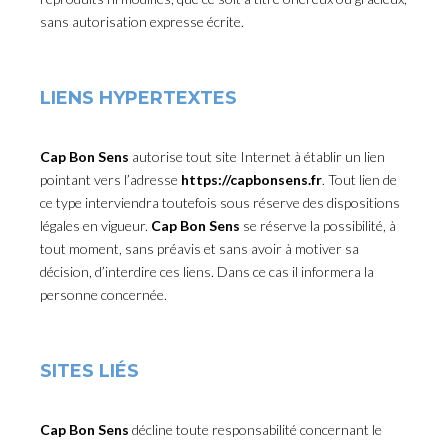
sans autorisation expresse écrite.
LIENS HYPERTEXTES
Cap Bon Sens
autorise tout site Internet à établir un lien
pointant vers l’adresse
https://capbonsens.fr
. Tout lien de
ce type interviendra toutefois sous réserve des dispositions
légales en vigueur.
Cap Bon Sens
se réserve la possibilité, à
tout moment, sans préavis et sans avoir à motiver sa
décision, d’interdire ces liens. Dans ce cas il informera la
personne concernée.
SITES LIÉS
Cap Bon Sens
décline toute responsabilité concernant le