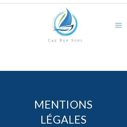
MENTIONS
LÉGALES