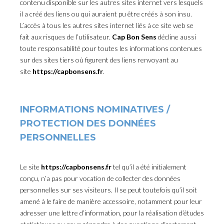
contenu disponible sur les autres sites internet vers lesquels
il a créé des liens ou qui auraient pu être créés à son insu.
L’accès à tous les autres sites internet liés à ce site web se
fait aux risques de l’utilisateur.
Cap Bon Sens
décline aussi
toute responsabilité pour toutes les informations contenues
sur des sites tiers où figurent des liens renvoyant au
site
https://capbonsens.fr
.
INFORMATIONS NOMINATIVES /
PROTECTION DES DONNÉES
PERSONNELLES
Le site
https://capbonsens.fr
tel qu’il a été initialement
conçu, n’a pas pour vocation de collecter des données
personnelles sur ses visiteurs. Il se peut toutefois qu’il soit
amené à le faire de manière accessoire, notamment pour leur
adresser une lettre d’information, pour la réalisation d’études