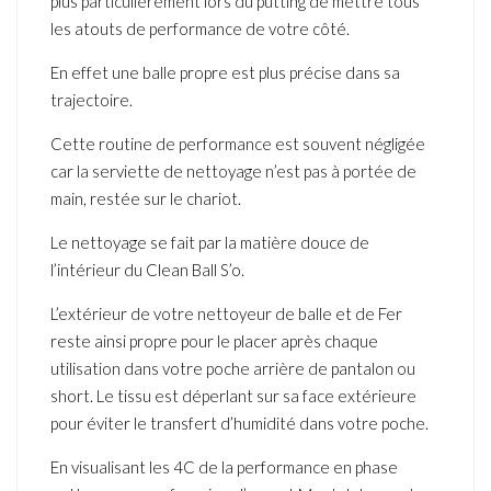
plus particulièrement lors du putting de mettre tous
les atouts de performance de votre côté.
En effet une balle propre est plus précise dans sa
trajectoire.
Cette routine de performance est souvent négligée
car la serviette de nettoyage n’est pas à portée de
main, restée sur le chariot.
Le nettoyage se fait par la matière douce de
l’intérieur du Clean Ball S’o.
L’extérieur de votre nettoyeur de balle et de Fer
reste ainsi propre pour le placer après chaque
utilisation dans votre poche arrière de pantalon ou
short. Le tissu est déperlant sur sa face extérieure
pour éviter le transfert d’humidité dans votre poche.
En visualisant les 4C de la performance en phase