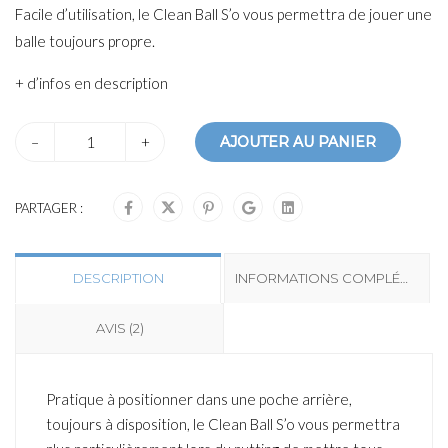
Facile d’utilisation, le Clean Ball S’o vous permettra de jouer une
balle toujours propre.
+ d’infos en description
–
+
AJOUTER AU PANIER
PARTAGER :
DESCRIPTION
INFORMATIONS COMPLÉMENTAIRES
AVIS (2)
Pratique à positionner dans une poche arrière,
toujours à disposition, le Clean Ball S’o vous permettra