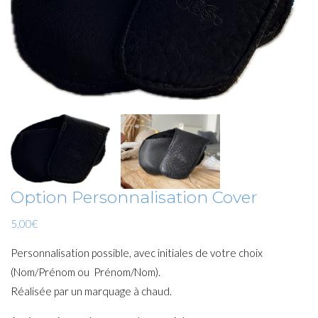
Option Personnalisation Cover
5,00
€
Personnalisation possible, avec initiales de votre choix
(Nom/Prénom ou Prénom/Nom).
Réalisée par un marquage à chaud.