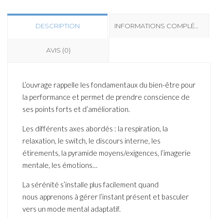
DESCRIPTION
INFORMATIONS COMPLÉMENTAIRES
AVIS (0)
L’ouvrage rappelle les fondamentaux du bien-être pour
la performance et permet de prendre conscience de
ses points forts et d’amélioration.
Les différents axes abordés : la respiration, la
relaxation, le switch, le discours interne, les
étirements, la pyramide moyens/exigences, l’imagerie
mentale, les émotions…
La sérénité s’installe plus facilement quand
nous apprenons à gérer l’instant présent et basculer
vers un mode mental adaptatif.