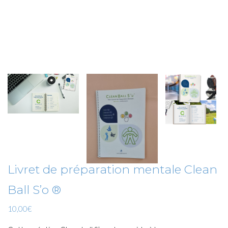
Livret de préparation mentale Clean
Ball S’o ®
10,00
€